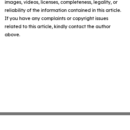
images, videos, licenses, completeness, legality, or
reliability of the information contained in this article.
If you have any complaints or copyright issues
related to this article, kindly contact the author
above.