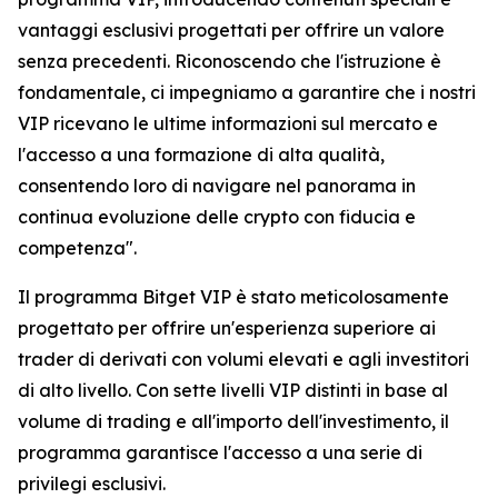
vantaggi esclusivi progettati per offrire un valore
senza precedenti. Riconoscendo che l'istruzione è
fondamentale, ci impegniamo a garantire che i nostri
VIP ricevano le ultime informazioni sul mercato e
l'accesso a una formazione di alta qualità,
consentendo loro di navigare nel panorama in
continua evoluzione delle crypto con fiducia e
competenza".
Il programma Bitget VIP è stato meticolosamente
progettato per offrire un'esperienza superiore ai
trader di derivati con volumi elevati e agli investitori
di alto livello. Con sette livelli VIP distinti in base al
volume di trading e all'importo dell'investimento, il
programma garantisce l'accesso a una serie di
privilegi esclusivi.