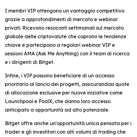
I membri VIP ottengono un vantaggio competitivo
grazie a approfondimenti di mercato e webinar
privati. Ricevono resoconti settimanali sul mercato
globale delle criptovalute che coprono le tendenze
chiave e partecipano a regolari webinar VIP e
sessioni AMA (Ask Me Anything) con il team di ricerca
e i dirigenti di Bitget.
Infine, i VIP possono beneficiare di un accesso
prioritario al lancio dei progetti, assicurandosi quote
di allocazione esclusive per nuove iniziative come
Launchpool e PoolX, che danno loro accesso
anticipato a opportunità ad alto potenziale.
Bitget offre anche un'opportunità unica pensata per i
trader e gli investitori con alti volumi di trading che