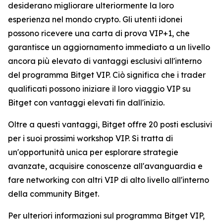
desiderano migliorare ulteriormente la loro
esperienza nel mondo crypto. Gli utenti idonei
possono ricevere una carta di prova VIP+1, che
garantisce un aggiornamento immediato a un livello
ancora più elevato di vantaggi esclusivi all'interno
del programma Bitget VIP. Ciò significa che i trader
qualificati possono iniziare il loro viaggio VIP su
Bitget con vantaggi elevati fin dall'inizio.
Oltre a questi vantaggi, Bitget offre 20 posti esclusivi
per i suoi prossimi workshop VIP. Si tratta di
un'opportunità unica per esplorare strategie
avanzate, acquisire conoscenze all'avanguardia e
fare networking con altri VIP di alto livello all'interno
della community Bitget.
Per ulteriori informazioni sul programma Bitget VIP,