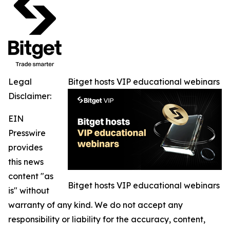
Legal
Bitget hosts VIP educational webinars
Disclaimer:
EIN
Presswire
provides
this news
content "as
Bitget hosts VIP educational webinars
is" without
warranty of any kind. We do not accept any
responsibility or liability for the accuracy, content,