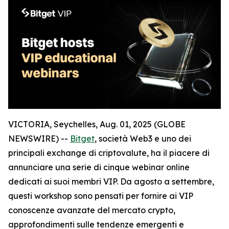
VICTORIA, Seychelles, Aug. 01, 2025 (GLOBE
NEWSWIRE) --
Bitget
, società Web3 e uno dei
principali exchange di criptovalute, ha il piacere di
annunciare una serie di cinque webinar online
dedicati ai suoi membri VIP. Da agosto a settembre,
questi workshop sono pensati per fornire ai VIP
conoscenze avanzate del mercato crypto,
approfondimenti sulle tendenze emergenti e