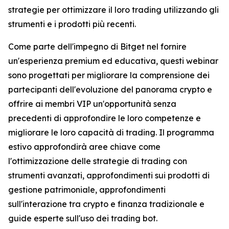
strategie per ottimizzare il loro trading utilizzando gli
strumenti e i prodotti più recenti.
Come parte dell'impegno di Bitget nel fornire
un'esperienza premium ed educativa, questi webinar
sono progettati per migliorare la comprensione dei
partecipanti dell'evoluzione del panorama crypto e
offrire ai membri VIP un'opportunità senza
precedenti di approfondire le loro competenze e
migliorare le loro capacità di trading. Il programma
estivo approfondirà aree chiave come
l'ottimizzazione delle strategie di trading con
strumenti avanzati, approfondimenti sui prodotti di
gestione patrimoniale, approfondimenti
sull'interazione tra crypto e finanza tradizionale e
guide esperte sull'uso dei trading bot.