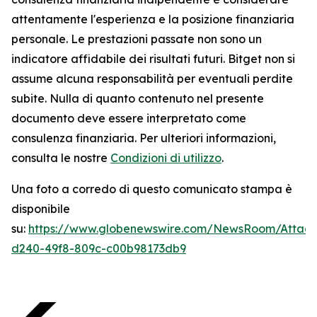
attentamente l'esperienza e la posizione finanziaria
personale. Le prestazioni passate non sono un
indicatore affidabile dei risultati futuri. Bitget non si
assume alcuna responsabilità per eventuali perdite
subite. Nulla di quanto contenuto nel presente
documento deve essere interpretato come
consulenza finanziaria. Per ulteriori informazioni,
consulta le nostre
Condizioni di utilizzo
.
Una foto a corredo di questo comunicato stampa è
disponibile
su:
https://www.globenewswire.com/NewsRoom/Atta
d240-49f8-809c-c00b98173db9