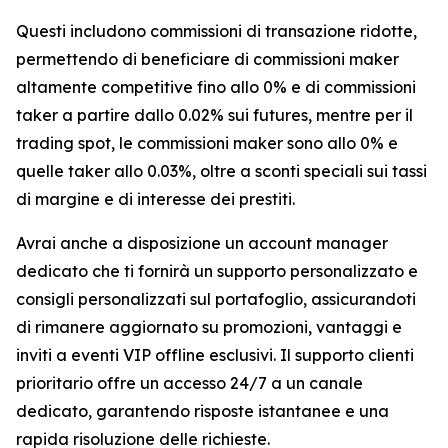
Questi includono commissioni di transazione ridotte,
permettendo di beneficiare di commissioni maker
altamente competitive fino allo 0% e di commissioni
taker a partire dallo 0.02% sui futures, mentre per il
trading spot, le commissioni maker sono allo 0% e
quelle taker allo 0.03%, oltre a sconti speciali sui tassi
di margine e di interesse dei prestiti.
Avrai anche a disposizione un account manager
dedicato che ti fornirà un supporto personalizzato e
consigli personalizzati sul portafoglio, assicurandoti
di rimanere aggiornato su promozioni, vantaggi e
inviti a eventi VIP offline esclusivi. Il supporto clienti
prioritario offre un accesso 24/7 a un canale
dedicato, garantendo risposte istantanee e una
rapida risoluzione delle richieste.