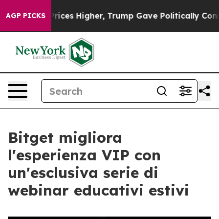
 oil Prices Higher, Trump Gave Politically Connected 
AGP PICKS
Bitget migliora
l'esperienza VIP con
un'esclusiva serie di
webinar educativi estivi