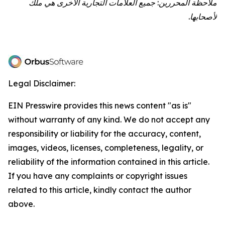
ملاحظة المحررين: جميع العلامات التجارية الأخرى هي ملك
لأصحابها.
Legal Disclaimer:
EIN Presswire provides this news content "as is"
without warranty of any kind. We do not accept any
responsibility or liability for the accuracy, content,
images, videos, licenses, completeness, legality, or
reliability of the information contained in this article.
If you have any complaints or copyright issues
related to this article, kindly contact the author
above.