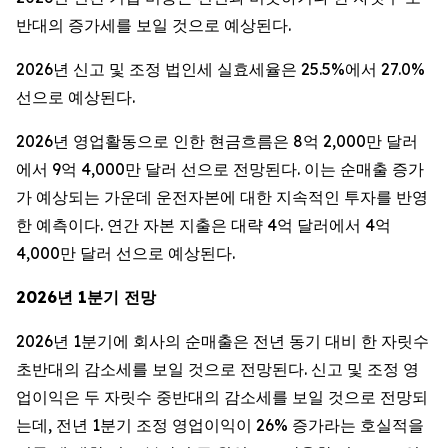
반대의 증가세를 보일 것으로 예상된다.
2026년 신고 및 조정 법인세 실효세율은 25.5%에서 27.0%
선으로 예상된다.
2026년 영업활동으로 인한 현금흐름은 8억 2,000만 달러
에서 9억 4,000만 달러 선으로 전망된다. 이는 순매출 증가
가 예상되는 가운데 운전자본에 대한 지속적인 투자를 반영
한 예측이다. 연간 자본 지출은 대략 4억 달러에서 4억
4,000만 달러 선으로 예상된다.
2026년 1분기 전망
2026년 1분기에 회사의 순매출은 전년 동기 대비 한 자릿수
초반대의 감소세를 보일 것으로 전망된다. 신고 및 조정 영
업이익은 두 자릿수 중반대의 감소세를 보일 것으로 전망되
는데, 전년 1분기 조정 영업이익이 26% 증가라는 호실적을