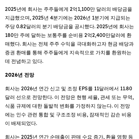
2025년에 회사는 주주들에게 2억1,100만 달러의 배당금을
지급했으며, 2025년 4분기에는 2026년 1분기에 지급되는
주당 0.82달러의 분기 배당금을 공시했다. 2025년에 회사는
180만 주에 달하는 보통주를 순비용 2억2,400만달러에 환
매했다. 회사는 전체 주주 수익을 극대화하고자 현금 배당과
증권 환매를 통해 주주들에게 지속적으로 가치를 환원하는
데 전념하고 있다.
2026년 전망
회사는 2026년 연간 신고 및 조정 EPS를 11달러에서 11.80
달러 선으로 전망한다. 이 전망은 현행 세율, 관세 또는 무역,
식품 규제에 대한 돌발적 변화를 가정하지 않는다. 이 전망
에는 인수 관련 통합 및 구조조정 비용, 잠재적인 감손 비용
이 배제되었다.
회사는 2025년 연간 순매출이 판매 수요 증가, 환율 영향 등