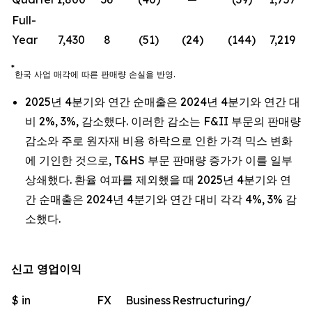
Full-
Year
7,430
8
(51)
(24)
(144)
7,219
*
한국
사업
매각에
따른
판매량
손실을
반영
.
2025년 4분기와 연간 순매출은 2024년 4분기와 연간 대
비 2%, 3%, 감소했다. 이러한 감소는 F&II 부문의 판매량
감소와 주로 원자재 비용 하락으로 인한 가격 믹스 변화
에 기인한 것으로, T&HS 부문 판매량 증가가 이를 일부
상쇄했다. 환율 여파를 제외했을 때 2025년 4분기와 연
간 순매출은 2024년 4분기와 연간 대비 각각 4%, 3% 감
소했다.
신고 영업이익
$ in
FX
Business
Restructuring/