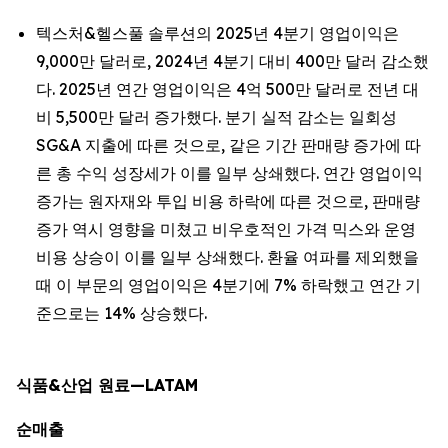
텍스처&헬스풀 솔루션의 2025년 4분기 영업이익은
9,000만 달러로, 2024년 4분기 대비 400만 달러 감소했
다. 2025년 연간 영업이익은 4억 500만 달러로 전년 대
비 5,500만 달러 증가했다. 분기 실적 감소는 일회성
SG&A 지출에 따른 것으로, 같은 기간 판매량 증가에 따
른 총 수익 성장세가 이를 일부 상쇄했다. 연간 영업이익
증가는 원자재와 투입 비용 하락에 따른 것으로, 판매량
증가 역시 영향을 미쳤고 비우호적인 가격 믹스와 운영
비용 상승이 이를 일부 상쇄했다. 환율 여파를 제외했을
때 이 부문의 영업이익은 4분기에 7% 하락했고 연간 기
준으로는 14% 상승했다.
식품&산업 원료—LATAM
순매출