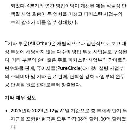
되었다. 4분기와 연간 영업이익이 개선된 데는 식물성 단
백질 사업 호황이 큰 영향을 미쳤고 파키스탄 사업부의
수익 감소가 이를 일부 상쇄했다.
**
기타 부문(All Other)은 개별적으로나 집단적으로 보고 대
상 부문에 해당하지 않는 다수의 영업 부문 사업들로 구성된
다. 기타 부문의 순매출은 주로 파키스탄 사업부의 감미료와
탄수화물 판매, 퓨어서클(PureCircle)과 대체 설탕 사업부
의 스테비아 및 기타 원료 판매, 단백질 강화 사업부의 완두
콩 단백질 원료 판매로부터 창출된다.
기타 재무 정보
2025년과 2024년 12월 31일 기준으로 총 부채와 단기 투
자금을 포함한 현금은 모두 각각 18억 달러, 10억 달러였
다.