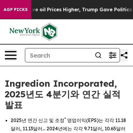
 oil Prices Higher, Trump Gave Politically Connected
AGP PICKS
Ingredion Incorporated,
2025년도 4분기와 연간 실적
발표
*
2025년 연간 신고 및 조정
영업이익(EPS)는 각각 11.18
달러, 11.13달러… 2024년에는 각각 9.71달러, 10.65달러