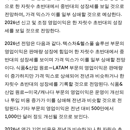
으로 한 자릿수 초반대에서 중반대의 성장세를 보일 것으로
전망하며, 가격 믹스가 이를 일부 상쇄할 것으로 예상한다.
2026년 신고 및 조정 영업이익은 한 자릿수 초반대의 성장
세를 보일 것으로 전망한다.
2026년 전망은 다음과 같다. 텍스처&헬스풀 솔루션 부문의
영업이익은 판매량 성장에 힘입어 한 자릿수 초반대에서 중
반대의 성장세를 보이며 가격 믹스가 이를 일부 상쇄할 전망
이다. 식품&산업 원료—LATAM 부문의 영업이익은 판매량
이 증가하지만 가격 믹스로 상쇄되어 전년과 비슷하거나 한
자릿수 초반대의 성장세를 기록할 것으로 전망된다. 식품&
산업 원료—미국/캐나다 부문의 영업이익은 운영이 개선되
나 투입 비용 증가가 이를 상쇄해 전년과 비슷할 것으로 전
망된다. 기타 부문의 영업이익은 전년 대비 500만에서
1,000만 달러 정도 개선될 것으로 보인다.
2026년 연간 기업 비용은 전년과 비슷하거나 한 자릿수 초