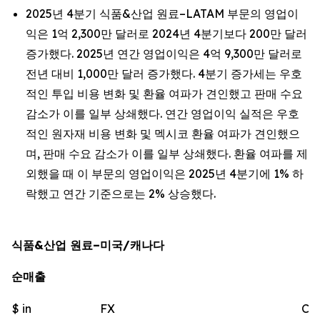
2025년 4분기 식품&산업 원료–LATAM 부문의 영업이
익은 1억 2,300만 달러로 2024년 4분기보다 200만 달러
증가했다. 2025년 연간 영업이익은 4억 9,300만 달러로
전년 대비 1,000만 달러 증가했다. 4분기 증가세는 우호
적인 투입 비용 변화 및 환율 여파가 견인했고 판매 수요
감소가 이를 일부 상쇄했다. 연간 영업이익 실적은 우호
적인 원자재 비용 변화 및 멕시코 환율 여파가 견인했으
며, 판매 수요 감소가 이를 일부 상쇄했다. 환율 여파를 제
외했을 때 이 부문의 영업이익은 2025년 4분기에 1% 하
락했고 연간 기준으로는 2% 상승했다.
식품&산업 원료–미국/캐나다
순매출
$ in
FX
Ch