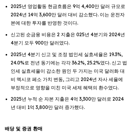
2025년 영업활동 현금흐름은 9억 4,400만 달러 규모로
2024년 14억 3,600만 달러 대비 감소했다. 이는 운전자
본에 대한 투자를 반영한 것이다.
신고된 순금융 비용은 2 지출은 025년 4분기와 2024년
4분기 모두 900만 달러였다.
2025년 4분기 신고 및 조정 법인세 실효세율은 19.3%,
24.0%로 전년 동기에는 각각 36.2%, 25.2%였다. 신고 법
인세 실효세율이 감소한 원인 두 가지는 미국 달러화 대
비 멕시코 페소 가치 변동, 그리고 2024년 자사 세율에
부정적으로 영향을 미친 미국 세제 혜택의 환수였다.
2025년 누적 순 자본 지출은 4억 3,300만 달러로 2024
년 대비 1억 3,800만 달러 증가했다.
배당 및 증권 환매