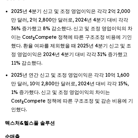
2025년 4분기 신고 및 조정 영업이익은 각각 2억 2,000
만 달러, 2억 2,800만 달러로, 2024년 4분기 대비 각각
36% 증가했고 8% 감소했다. 신고 및 조정 영업이익의 차
이는 Cost
Compete 정책에 따른 구조조정 비용에 기인
2
했다. 환율 여파를 제외했을 때 2025년 4분기 신고 및 조
정 영업이익은 2024년 4분기 대비 각각 31% 증가했고
11% 감소했다.
2025년 연간 신고 및 조정 영업이익은 각각 10억 1,600
만 달러, 10억 2,800만 달러로, 2024년 대비 각각 15%,
1% 증가했다. 신고 및 조정 영업이익의 차이는
Cost
Compete 정책에 따른 구조조정 및 감손 비용에 기
2
인했다.
텍스처&헬스풀 솔루션
순매출